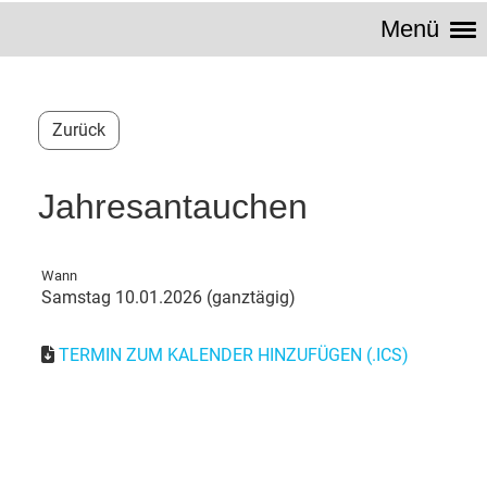
Menü
Zurück
Jahresantauchen
Wann
Samstag 10.01.2026 (ganztägig)
TERMIN ZUM KALENDER HINZUFÜGEN (.ICS)